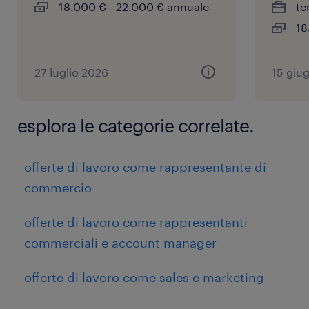
18.000 € - 22.000 € annuale
te
18
27 luglio 2026
15 giu
esplora le categorie correlate.
offerte di lavoro come rappresentante di
commercio
offerte di lavoro come rappresentanti
commerciali e account manager
offerte di lavoro come sales e marketing