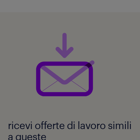
ricevi offerte di lavoro simili
a queste