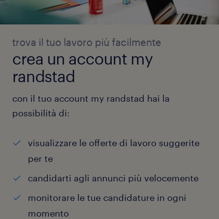
trova il tuo lavoro più facilmente
crea un account my
randstad
con il tuo account my randstad hai la
possibilità di:
visualizzare le offerte di lavoro suggerite
per te
candidarti agli annunci più velocemente
monitorare le tue candidature in ogni
momento