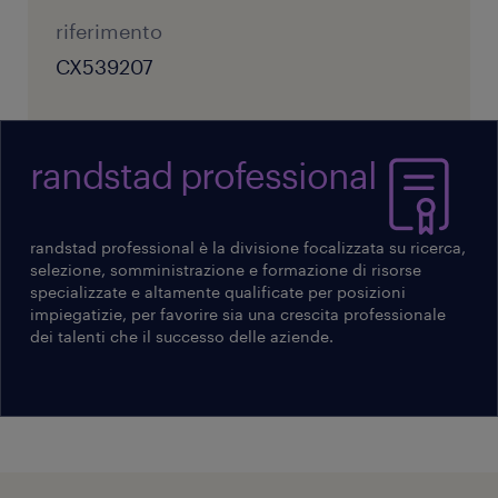
dei dati (GDPR).
riferimento
CX539207
randstad professional
randstad professional è la divisione focalizzata su ricerca,
selezione, somministrazione e formazione di risorse
specializzate e altamente qualificate per posizioni
impiegatizie, per favorire sia una crescita professionale
dei talenti che il successo delle aziende.