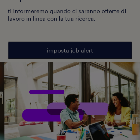
ti informeremo quando ci saranno offerte di
lavoro in linea con la tua ricerca.
imposta job alert