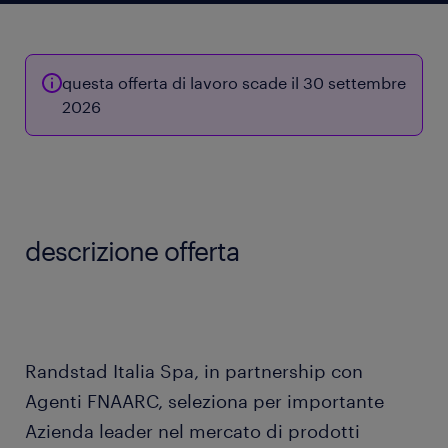
questa offerta di lavoro scade il 30 settembre
2026
descrizione offerta
Randstad Italia Spa, in partnership con
Agenti FNAARC, seleziona per importante
Azienda leader nel mercato di prodotti