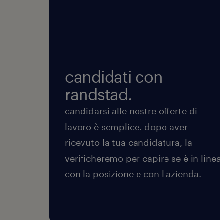
candidati con
randstad.
candidarsi alle nostre offerte di
lavoro è semplice. dopo aver
ricevuto la tua candidatura, la
verificheremo per capire se è in line
con la posizione e con l'azienda.