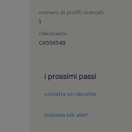
numero di profili ricercati
1
riferimento
CX556549
i prossimi passi
contatta un recruiter
imposta job alert