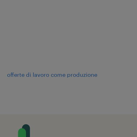
offerte di lavoro come produzione