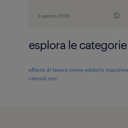
3 agosto 2026
esplora le categorie
offerte di lavoro come addetto macchin
utensili cnc