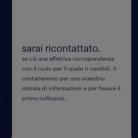
sarai ricontattato.
se c'è una effettiva corrispondenza
con il ruolo per il quale ti candidi, ti
contatteremo per uno scambio
iniziale di informazioni e per fissare il
primo colloquio.
a