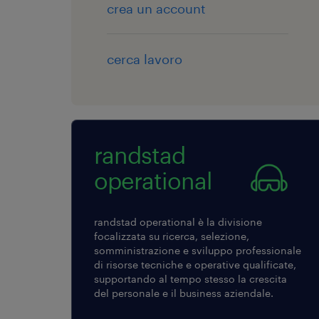
crea un account
cerca lavoro
randstad
operational
randstad operational è la divisione
focalizzata su ricerca, selezione,
somministrazione e sviluppo professionale
di risorse tecniche e operative qualificate,
supportando al tempo stesso la crescita
del personale e il business aziendale.