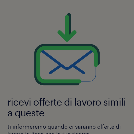
ricevi offerte di lavoro simili
a queste
ti informeremo quando ci saranno offerte di
lavoro in linea con la tua ricerca.