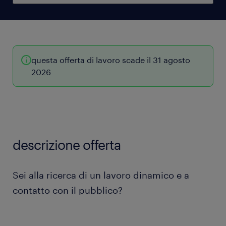
questa offerta di lavoro scade il 31 agosto
2026
descrizione offerta
Sei alla ricerca di un lavoro dinamico e a
contatto con il pubblico?