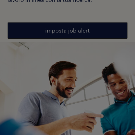
imposta job alert