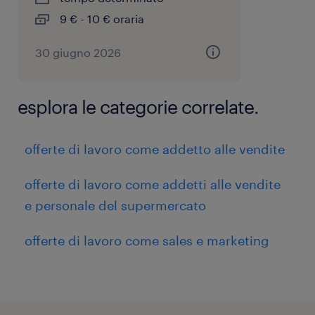
9 € - 10 € oraria
30 giugno 2026
esplora le categorie correlate.
offerte di lavoro come addetto alle vendite
offerte di lavoro come addetti alle vendite
e personale del supermercato
offerte di lavoro come sales e marketing