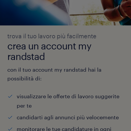
trova il tuo lavoro più facilmente
crea un account my
randstad
con il tuo account my randstad hai la
possibilità di:
visualizzare le offerte di lavoro suggerite
per te
candidarti agli annunci più velocemente
monitorare le tue candidature in ogni