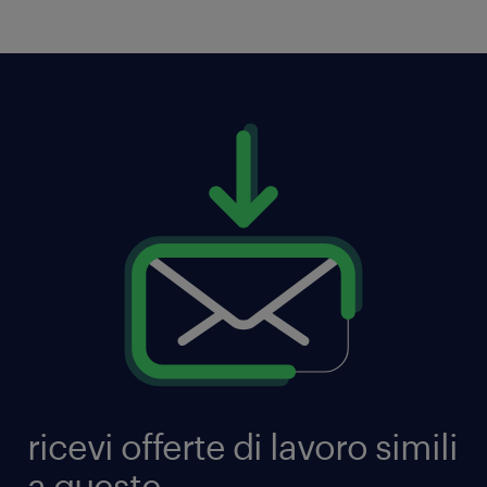
ricevi offerte di lavoro simili
a queste