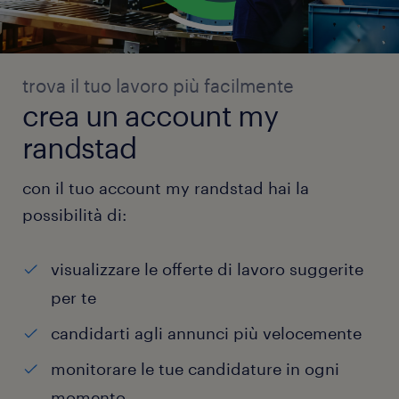
trova il tuo lavoro più facilmente
crea un account my
randstad
con il tuo account my randstad hai la
possibilità di:
visualizzare le offerte di lavoro suggerite
per te
candidarti agli annunci più velocemente
monitorare le tue candidature in ogni
momento