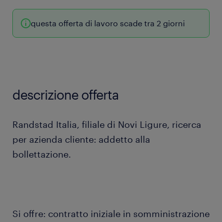
questa offerta di lavoro scade tra 2 giorni
descrizione offerta
Randstad Italia, filiale di Novi Ligure, ricerca
per azienda cliente: addetto alla
bollettazione.
Si offre: contratto iniziale in somministrazione