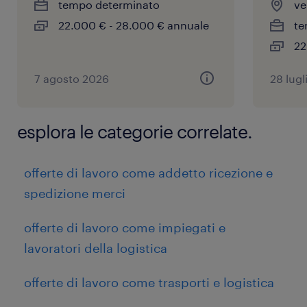
tempo determinato
ve
22.000 € - 28.000 € annuale
te
22
7 agosto 2026
28 lugl
esplora le categorie correlate.
offerte di lavoro come addetto ricezione e
spedizione merci
offerte di lavoro come impiegati e
lavoratori della logistica
offerte di lavoro come trasporti e logistica