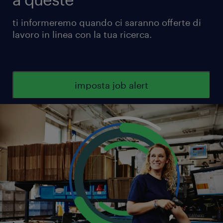
ti informeremo quando ci saranno offerte di
lavoro in linea con la tua ricerca.
imposta job alert