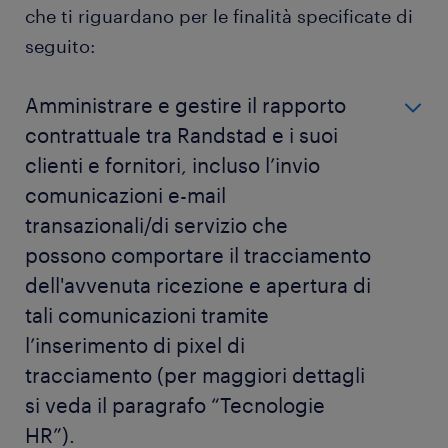
che ti riguardano per le finalità specificate di
seguito:
Amministrare e gestire il rapporto
contrattuale tra Randstad e i suoi
clienti e fornitori, incluso l’invio
comunicazioni e-mail
transazionali/di servizio che
possono comportare il tracciamento
dell'avvenuta ricezione e apertura di
tali comunicazioni tramite
l’inserimento di pixel di
tracciamento (per maggiori dettagli
si veda il paragrafo “Tecnologie
HR”).