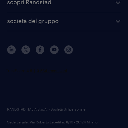
scopri Randstad
società del gruppo
RANDSTAD ITALIA S.p.A. - Società Unipersonale
Sede Legale: Via Roberto Lepetit n. 8/10 - 20124 Milano