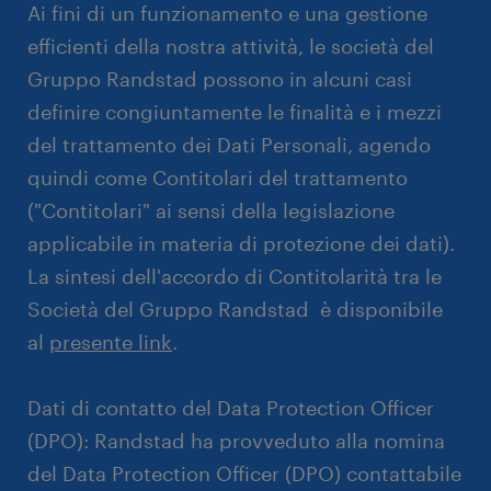
Ai fini di un funzionamento e una gestione
efficienti della nostra attività, le società del
Gruppo Randstad possono in alcuni casi
definire congiuntamente le finalità e i mezzi
del trattamento dei Dati Personali, agendo
quindi come Contitolari del trattamento
("Contitolari" ai sensi della legislazione
applicabile in materia di protezione dei dati).
La sintesi dell'accordo di Contitolarità tra le
Società del Gruppo Randstad è disponibile
al
presente link
.
Dati di contatto del Data Protection Officer
(DPO): Randstad ha provveduto alla nomina
del Data Protection Officer (DPO) contattabile