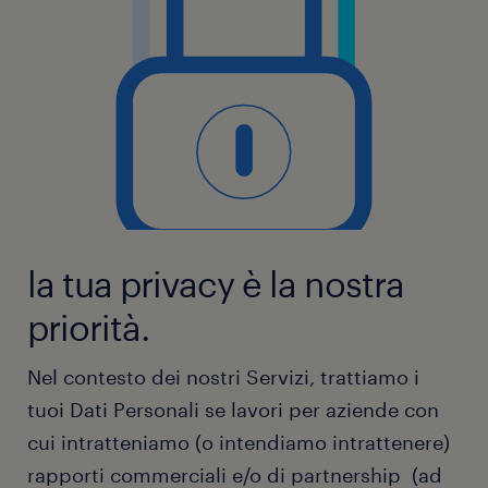
la tua privacy è la nostra
priorità.
Nel contesto dei nostri Servizi, trattiamo i
tuoi Dati Personali se lavori per aziende con
cui intratteniamo (o intendiamo intrattenere)
rapporti commerciali e/o di partnership (ad