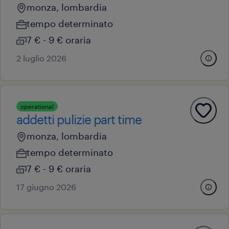
monza, lombardia
tempo determinato
7 € - 9 € oraria
2 luglio 2026
operational
addetti pulizie part time
monza, lombardia
tempo determinato
7 € - 9 € oraria
17 giugno 2026