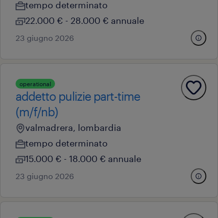
tempo determinato
22.000 € - 28.000 € annuale
23 giugno 2026
operational
addetto pulizie part-time
(m/f/nb)
valmadrera, lombardia
tempo determinato
15.000 € - 18.000 € annuale
23 giugno 2026