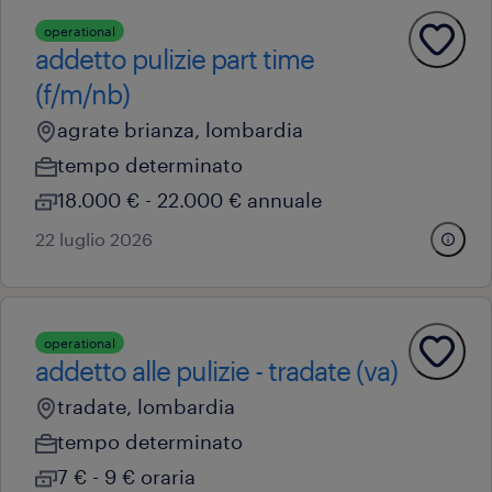
operational
addetto pulizie part time
(f/m/nb)
agrate brianza, lombardia
tempo determinato
18.000 € - 22.000 € annuale
22 luglio 2026
operational
addetto alle pulizie - tradate (va)
tradate, lombardia
tempo determinato
7 € - 9 € oraria