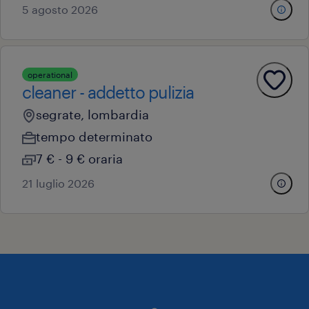
5 agosto 2026
operational
cleaner - addetto pulizia
segrate, lombardia
tempo determinato
7 € - 9 € oraria
21 luglio 2026