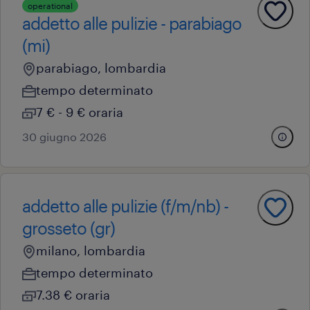
operational
addetto alle pulizie - parabiago
(mi)
parabiago, lombardia
tempo determinato
7 € - 9 € oraria
30 giugno 2026
addetto alle pulizie (f/m/nb) -
grosseto (gr)
milano, lombardia
tempo determinato
7.38 € oraria