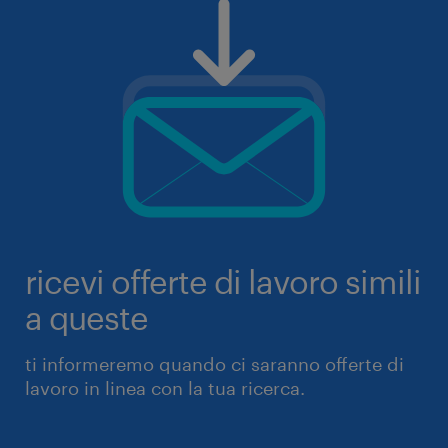
ricevi offerte di lavoro simili
a queste
ti informeremo quando ci saranno offerte di
lavoro in linea con la tua ricerca.