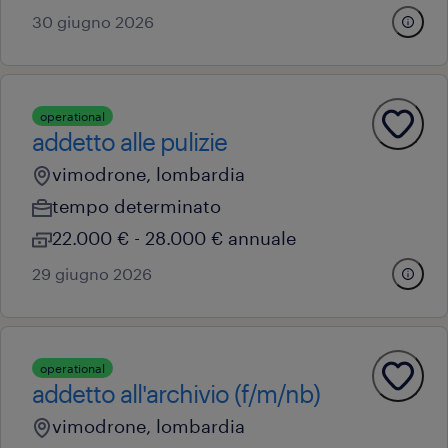
30 giugno 2026
operational
addetto alle pulizie
vimodrone, lombardia
tempo determinato
22.000 € - 28.000 € annuale
29 giugno 2026
operational
addetto all'archivio (f/m/nb)
vimodrone, lombardia