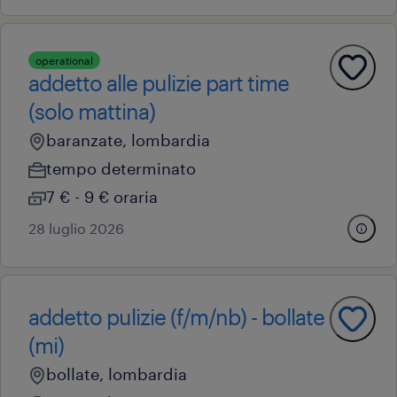
operational
addetto alle pulizie part time
(solo mattina)
baranzate, lombardia
tempo determinato
7 € - 9 € oraria
28 luglio 2026
addetto pulizie (f/m/nb) - bollate
(mi)
bollate, lombardia