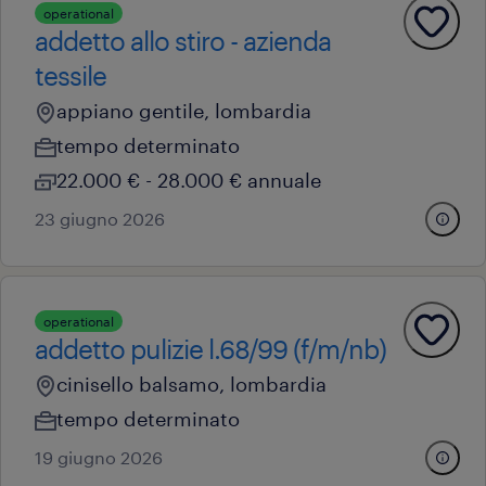
operational
addetto allo stiro - azienda
tessile
appiano gentile, lombardia
tempo determinato
22.000 € - 28.000 € annuale
23 giugno 2026
operational
addetto pulizie l.68/99 (f/m/nb)
cinisello balsamo, lombardia
tempo determinato
19 giugno 2026