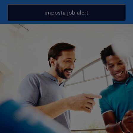
imposta job alert