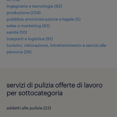
ingegneria e tecnologia
(
92
)
produzione
(
234
)
pubblica amministrazione e legale
(
5
)
sales e marketing
(
82
)
sanità
(
10
)
trasporti e logistica
(
91
)
turismo, ristorazione, intrattenimento e servizi alla
persona
(
26
)
servizi di pulizia offerte di lavoro
per sottocategoria
addetti alle pulizie
(
23
)