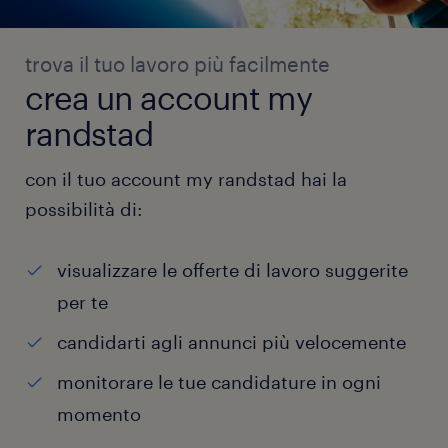
trova il tuo lavoro più facilmente
crea un account my
randstad
con il tuo account my randstad hai la
possibilità di:
visualizzare le offerte di lavoro suggerite
per te
candidarti agli annunci più velocemente
monitorare le tue candidature in ogni
momento