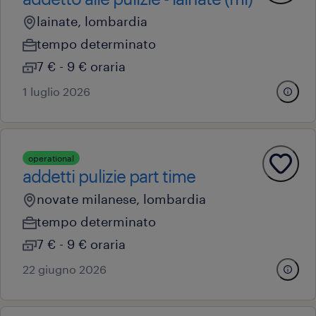
lainate, lombardia
tempo determinato
7 € - 9 € oraria
1 luglio 2026
operational
addetti pulizie part time
novate milanese, lombardia
tempo determinato
7 € - 9 € oraria
22 giugno 2026