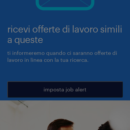
ricevi offerte di lavoro simili
a queste
ti informeremo quando ci saranno offerte di
lavoro in linea con la tua ricerca.
imposta job alert