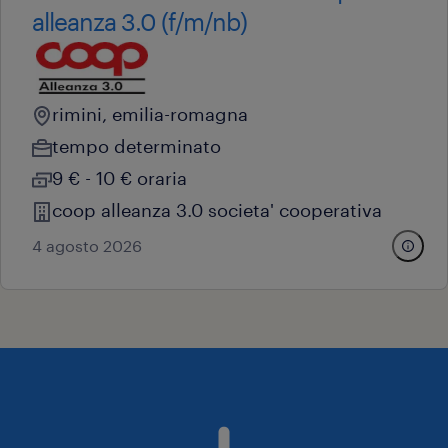
alleanza 3.0 (f/m/nb)
rimini, emilia-romagna
tempo determinato
9 € - 10 € oraria
coop alleanza 3.0 societa' cooperativa
4 agosto 2026