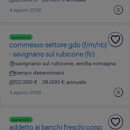
4 agosto 2026
operational
commesso settore gdo (f/m/nb)
- savignano sul rubicone (fc)
savignano sul rubicone, emilia-romagna
tempo determinato
22.000 € - 28.000 € annuale
4 agosto 2026
operational
addetto ai banchi freschi coop