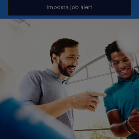
imposta job alert