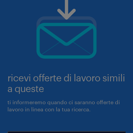
ricevi offerte di lavoro simili
a queste
ti informeremo quando ci saranno offerte di
lavoro in linea con la tua ricerca.