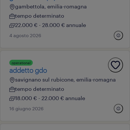
gambettola, emilia-romagna
tempo determinato
22.000 € - 28.000 € annuale
4 agosto 2026
operational
addetto gdo
savignano sul rubicone, emilia-romagna
tempo determinato
18.000 € - 22.000 € annuale
16 giugno 2026