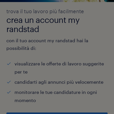
trova il tuo lavoro più facilmente
crea un account my
randstad
con il tuo account my randstad hai la
possibilità di:
visualizzare le offerte di lavoro suggerite
per te
candidarti agli annunci più velocemente
monitorare le tue candidature in ogni
momento