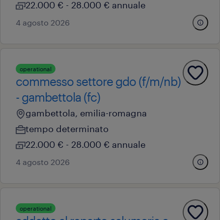
22.000 € - 28.000 € annuale
4 agosto 2026
operational
commesso settore gdo (f/m/nb)
- gambettola (fc)
gambettola, emilia-romagna
tempo determinato
22.000 € - 28.000 € annuale
4 agosto 2026
operational