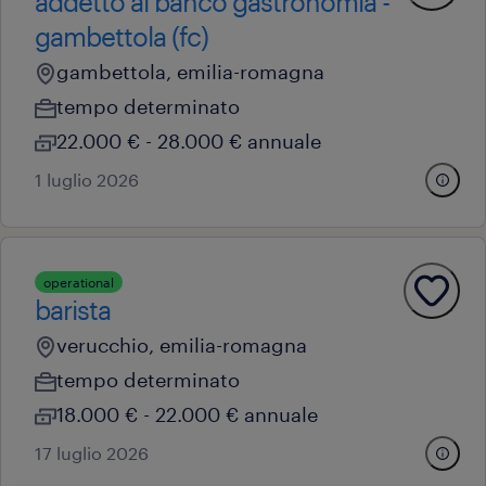
addetto al banco gastronomia -
gambettola (fc)
gambettola, emilia-romagna
tempo determinato
22.000 € - 28.000 € annuale
1 luglio 2026
operational
barista
verucchio, emilia-romagna
tempo determinato
18.000 € - 22.000 € annuale
17 luglio 2026