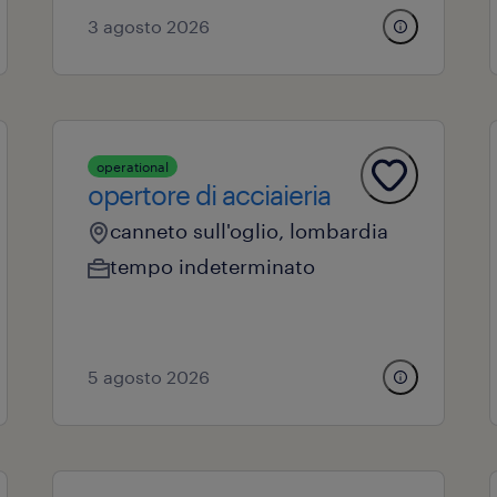
3 agosto 2026
operational
opertore di acciaieria
canneto sull'oglio, lombardia
tempo indeterminato
5 agosto 2026