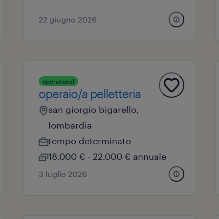
22 giugno 2026
operational
operaio/a pelletteria
san giorgio bigarello,
lombardia
tempo determinato
18.000 € - 22.000 € annuale
3 luglio 2026