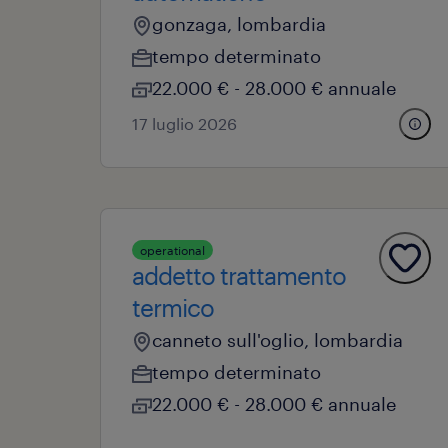
gonzaga, lombardia
tempo determinato
22.000 € - 28.000 € annuale
17 luglio 2026
operational
addetto trattamento
termico
canneto sull'oglio, lombardia
tempo determinato
22.000 € - 28.000 € annuale