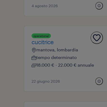
4 agosto 2026
operational
cucitrice
mantova, lombardia
tempo determinato
18.000 € - 22.000 € annuale
22 giugno 2026