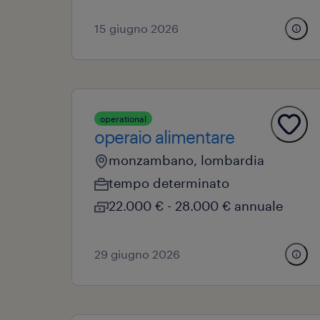
15 giugno 2026
operational
operaio alimentare
monzambano, lombardia
tempo determinato
22.000 € - 28.000 € annuale
29 giugno 2026