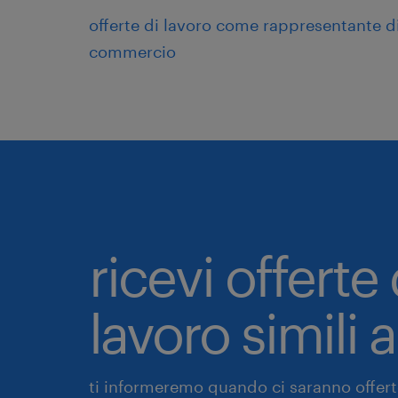
offerte di lavoro come rappresentante d
commercio
ricevi offerte 
lavoro simili 
ti informeremo quando ci saranno offerte