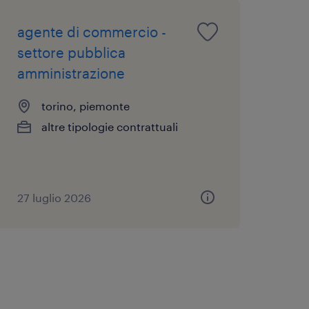
agente di commercio -
settore pubblica
amministrazione
torino, piemonte
altre tipologie contrattuali
27 luglio 2026