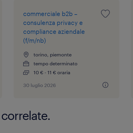
commerciale b2b –
consulenza privacy e
compliance aziendale
(f/m/nb)
torino, piemonte
tempo determinato
10 € - 11 € oraria
30 luglio 2026
 correlate.