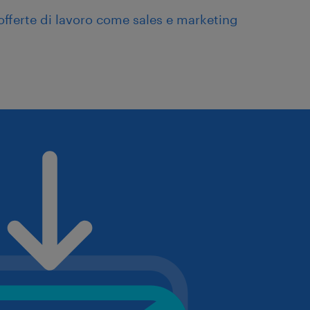
offerte di lavoro come sales e marketing