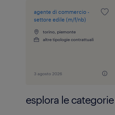
agente di commercio -
settore edile (m/f/nb)
torino, piemonte
altre tipologie contrattuali
3 agosto 2026
esplora le categorie