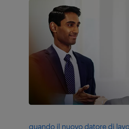
quando il nuovo datore di lav