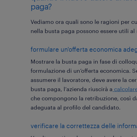
paga?
Vediamo ora quali sono le ragioni per cu
nella busta paga possono essere utili al 
formulare un'offerta economica ade
Mostrare la busta paga in fase di colloqu
formulazione di un’offerta economica. Se 
assumere il lavoratore, deve avere la ce
busta paga, l’azienda riuscirà a
calcolare
che compongono la retribuzione, così d
adeguata al profilo del candidato.
verificare la correttezza delle inform