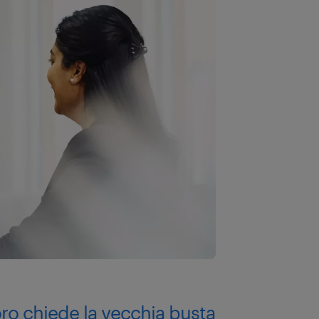
oro chiede la vecchia busta