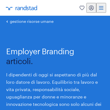
my randstad
0
gestione risorse umane
Employer Branding
articoli.
I dipendenti di oggi si aspettano di più dal
loro datore di lavoro. Equilibrio tra lavoro e
vita privata, responsabilità sociale,
uguaglianza per donne e minoranze e
innovazione tecnologica sono solo alcuni dei