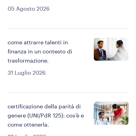
finanziario.
05 Agosto 2026
come attrarre talenti in
finanza in un contesto di
trasformazione.
31 Luglio 2026
certificazione della parità di
genere (UNI/PdR 125): cos’è e
come ottenerla.