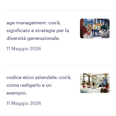
age management: cos'è,
significato e strategie per la
diversità generazionale.
11 Maggio 2026
codice etico aziendale: cos'è,
come redigerlo e un
esempio.
11 Maggio 2026