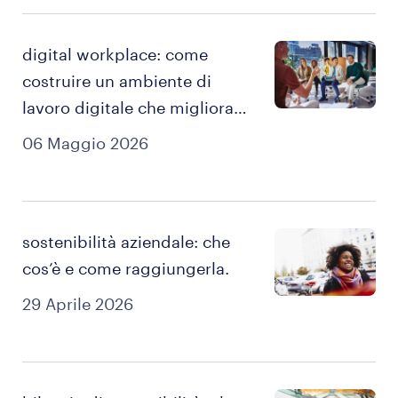
digital workplace: come
costruire un ambiente di
lavoro digitale che migliora
produttività ed esperienza
06 Maggio 2026
dei dipendenti.
sostenibilità aziendale: che
cos’è e come raggiungerla.
29 Aprile 2026