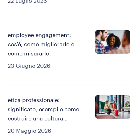
22 Luglio 2026
employee engagement:
cos'è, come migliorarlo e
come misurarlo.
23 Giugno 2026
etica professionale:
significato, esempi e come
costruire una cultura
aziendale basata sui valori.
20 Maggio 2026