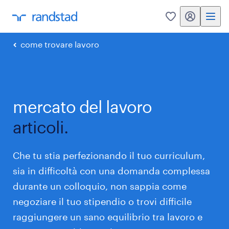
my randstad
0
come trovare lavoro
mercato del lavoro
articoli.
Che tu stia perfezionando il tuo curriculum,
sia in difficoltà con una domanda complessa
durante un colloquio, non sappia come
negoziare il tuo stipendio o trovi difficile
raggiungere un sano equilibrio tra lavoro e