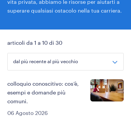
vita privata, abbiamo le risorse per aiutarti a
superare qualsiasi ostacolo nella tua carriera.
articoli da 1 a 10 di 30
colloquio conoscitivo: cos’è,
esempi e domande più
comuni.
06 Agosto 2026