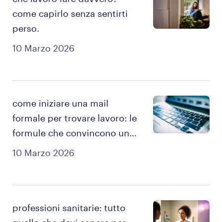
come capirlo senza sentirti
perso.
10 Marzo 2026
come iniziare una mail
formale per trovare lavoro: le
formule che convincono un
recruiter a continuare a
10 Marzo 2026
leggere.
professioni sanitarie: tutto