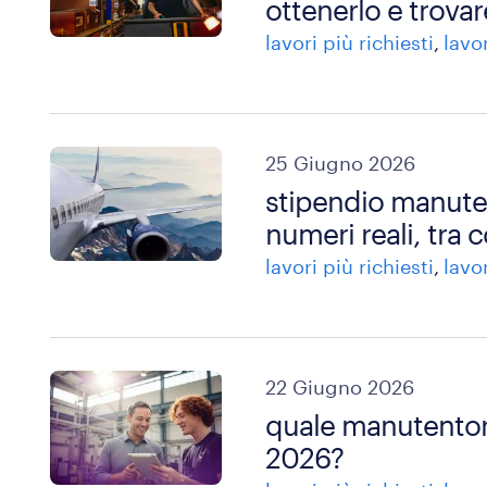
ottenerlo e trovar
lavori più richiesti
lavo
25 Giugno 2026
stipendio manute
numeri reali, tra 
lavori più richiesti
lavo
22 Giugno 2026
quale manutentore
2026?