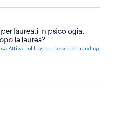
 per laureati in psicologia:
opo la laurea?
rca Attiva del Lavoro
personal branding