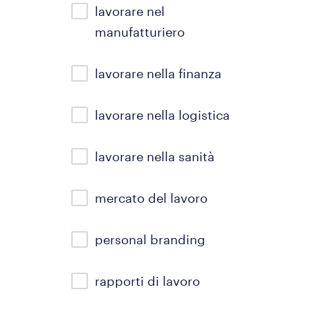
lavorare nel
manufatturiero
lavorare nella finanza
lavorare nella logistica
lavorare nella sanità
mercato del lavoro
personal branding
rapporti di lavoro