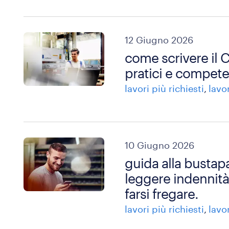
12 Giugno 2026
come scrivere il
pratici e compete
lavori più richiesti
lavo
10 Giugno 2026
guida alla busta
leggere indennità,
farsi fregare.
lavori più richiesti
lavo