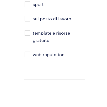
sport
sul posto di lavoro
template e risorse
gratuite
web reputation