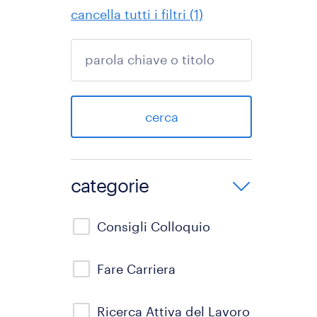
cancella tutti i filtri (1)
cerca
categorie
Consigli Colloquio
Fare Carriera
Ricerca Attiva del Lavoro