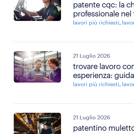
patente cqc: la c
professionale nel
lavori più richiesti
lavo
21 Luglio 2026
trovare lavoro c
esperienza: guida 
lavori più richiesti
lavo
21 Luglio 2026
patentino muletto