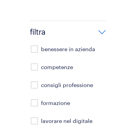
filtra
benessere in azienda
competenze
consigli professione
formazione
lavorare nel digitale