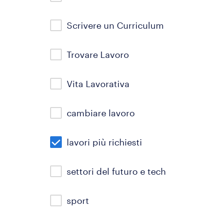
Scrivere un Curriculum
Trovare Lavoro
Vita Lavorativa
cambiare lavoro
lavori più richiesti
settori del futuro e tech
sport