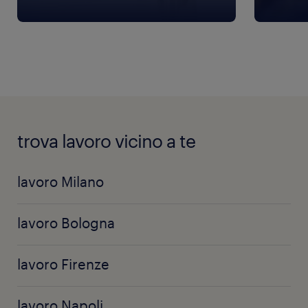
trova lavoro vicino a te
lavoro Milano
lavoro Bologna
lavoro Firenze
lavoro Napoli