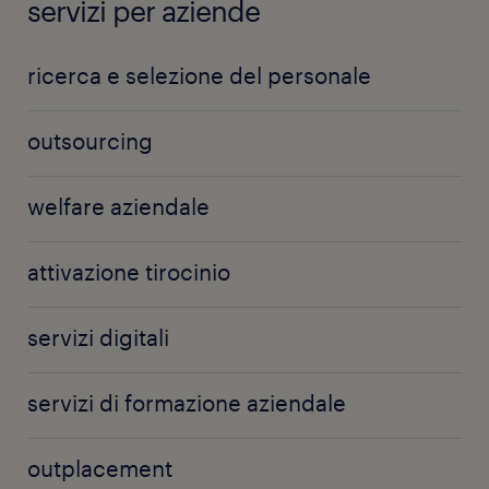
servizi per aziende
ricerca e selezione del personale
outsourcing
welfare aziendale
attivazione tirocinio
servizi digitali
servizi di formazione aziendale
outplacement