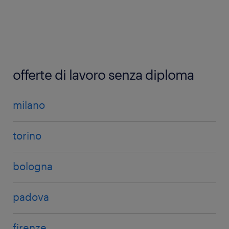
offerte di lavoro senza diploma
milano
torino
bologna
padova
firenze