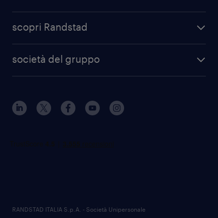
scopri Randstad
società del gruppo
RANDSTAD ITALIA S.p.A. - Società Unipersonale