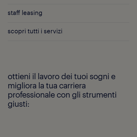
staff leasing
scopri tutti i servizi
ottieni il lavoro dei tuoi sogni e
migliora la tua carriera
professionale con gli strumenti
giusti: