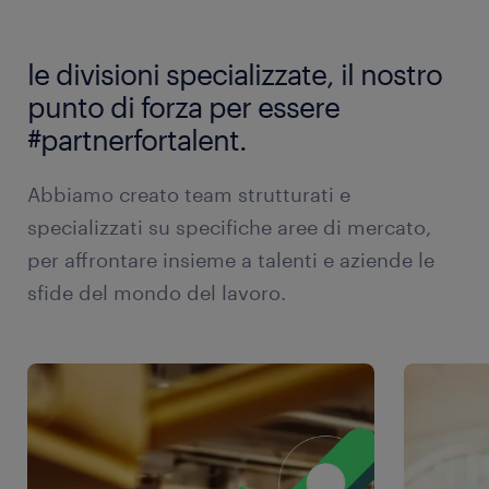
le divisioni specializzate, il nostro
punto di forza per essere
#partnerfortalent.
Abbiamo creato team strutturati e
specializzati su specifiche aree di mercato,
per affrontare insieme a talenti e aziende le
sfide del mondo del lavoro.