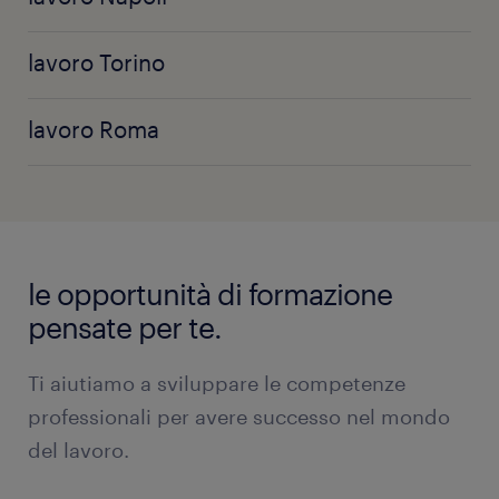
lavoro Torino
lavoro Roma
le opportunità di formazione
pensate per te.
Ti aiutiamo a sviluppare le competenze
professionali per avere successo nel mondo
del lavoro.