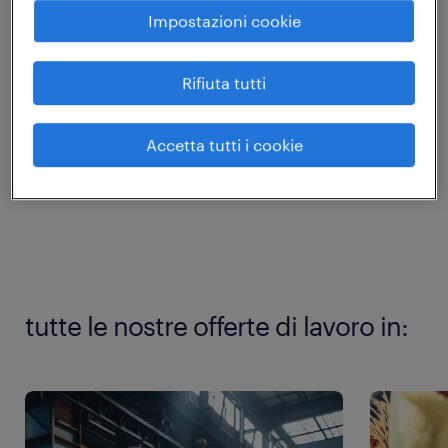
Impostazioni cookie
Rifiuta tutti
Accetta tutti i cookie
tutte le nostre offerte di lavoro in: