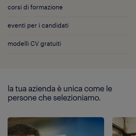
corsi di formazione
eventi per i candidati
modelli CV gratuiti
la tua azienda è unica come le
persone che selezioniamo.