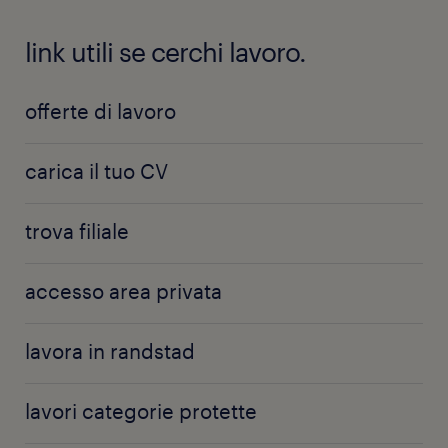
link utili se cerchi lavoro.
offerte di lavoro
carica il tuo CV
trova filiale
accesso area privata
lavora in randstad
lavori categorie protette