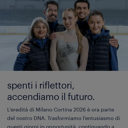
spenti i riflettori,
accendiamo il futuro.
L'eredità di Milano Cortina 2026 è ora parte
del nostro DNA. Trasformiamo l'entusiasmo di
questi giorni in opportunità, continuando a