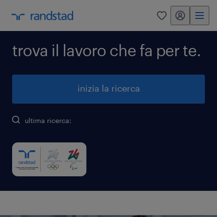
my randstad
0
trova il lavoro che fa per te.
inizia la ricerca
ultima ricerca: